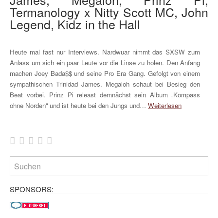
Termanology x Nitty Scott MC, John
Legend, Kidz in the Hall
Heute mal fast nur Interviews. Nardwuar nimmt das SXSW zum
Anlass um sich ein paar Leute vor die Linse zu holen. Den Anfang
machen Joey Bada$$ und seine Pro Era Gang. Gefolgt von einem
sympathischen Trinidad James. Megaloh schaut bei Besieg den
Beat vorbei. Prinz Pi releast demnächst sein Album „Kompass
ohne Norden“ und ist heute bei den Jungs und…
Weiterlesen
SPONSORS: