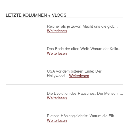
LETZTE KOLUMNEN + VLOGS
Reicher als je zuvor: Macht uns die glob...
Weiterlesen
Das Ende der alten Welt: Warum der Kolla...
Weiterlesen
USA vor dem bitteren Ende: Der
Hollywood...
Weiterlesen
Die Evolution des Rausches: Der Mensch, ...
Weiterlesen
Platons Höhlengleichnis: Warum die Elit...
Weiterlesen