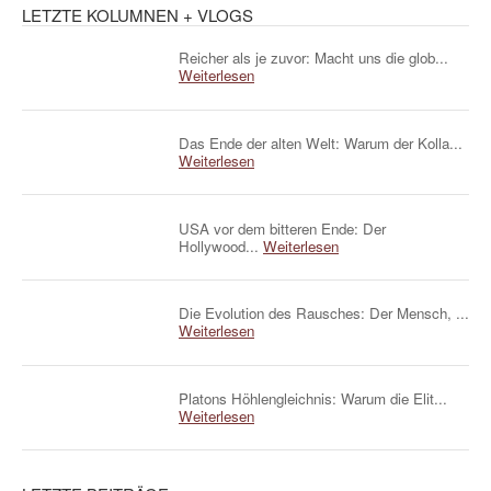
LETZTE KOLUMNEN + VLOGS
Reicher als je zuvor: Macht uns die glob...
Weiterlesen
Das Ende der alten Welt: Warum der Kolla...
Weiterlesen
USA vor dem bitteren Ende: Der
Hollywood...
Weiterlesen
Die Evolution des Rausches: Der Mensch, ...
Weiterlesen
Platons Höhlengleichnis: Warum die Elit...
Weiterlesen