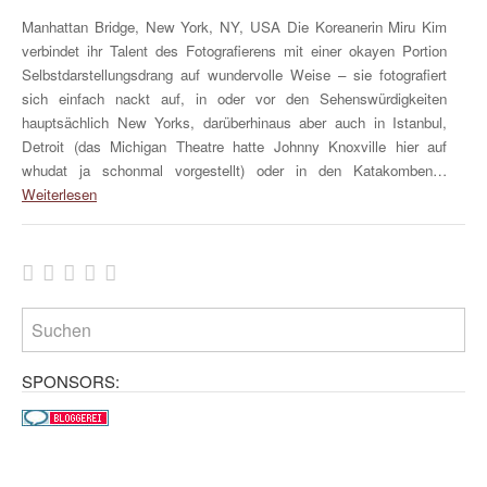
Manhattan Bridge, New York, NY, USA Die Koreanerin Miru Kim
verbindet ihr Talent des Fotografierens mit einer okayen Portion
Selbstdarstellungsdrang auf wundervolle Weise – sie fotografiert
sich einfach nackt auf, in oder vor den Sehenswürdigkeiten
hauptsächlich New Yorks, darüberhinaus aber auch in Istanbul,
Detroit (das Michigan Theatre hatte Johnny Knoxville hier auf
whudat ja schonmal vorgestellt) oder in den Katakomben…
Weiterlesen
SPONSORS: