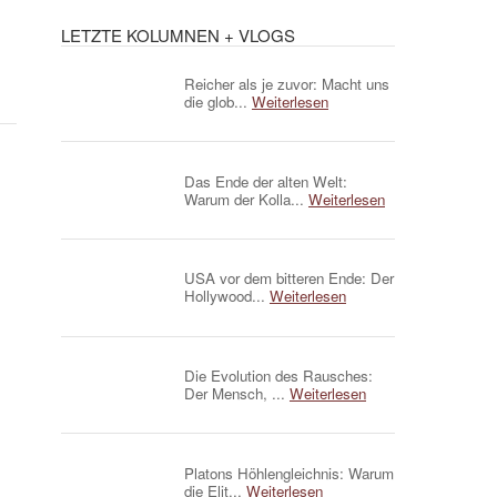
LETZTE KOLUMNEN + VLOGS
Reicher als je zuvor: Macht uns
die glob...
Weiterlesen
Das Ende der alten Welt:
Warum der Kolla...
Weiterlesen
USA vor dem bitteren Ende: Der
Hollywood...
Weiterlesen
Die Evolution des Rausches:
Der Mensch, ...
Weiterlesen
Platons Höhlengleichnis: Warum
die Elit...
Weiterlesen