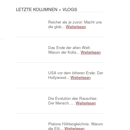
LETZTE KOLUMNEN + VLOGS
Reicher als je zuvor: Macht uns
die glob...
Weiterlesen
Das Ende der alten Welt:
Warum der Kolla...
Weiterlesen
USA vor dem bitteren Ende: Der
Hollywood...
Weiterlesen
Die Evolution des Rausches:
Der Mensch, ...
Weiterlesen
Platons Höhlengleichnis: Warum
die Elit...
Weiterlesen