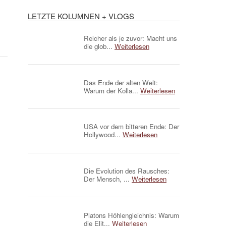
LETZTE KOLUMNEN + VLOGS
Reicher als je zuvor: Macht uns
die glob...
Weiterlesen
Das Ende der alten Welt:
Warum der Kolla...
Weiterlesen
USA vor dem bitteren Ende: Der
Hollywood...
Weiterlesen
Die Evolution des Rausches:
Der Mensch, ...
Weiterlesen
Platons Höhlengleichnis: Warum
die Elit...
Weiterlesen