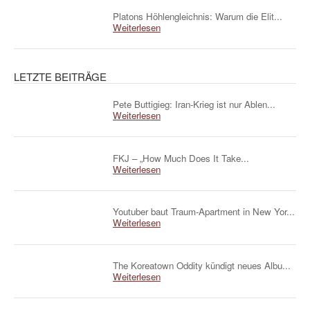
Platons Höhlengleichnis: Warum die Elit...
Weiterlesen
LETZTE BEITRÄGE
Pete Buttigieg: Iran-Krieg ist nur Ablen...
Weiterlesen
FKJ – „How Much Does It Take...
Weiterlesen
Youtuber baut Traum-Apartment in New Yor...
Weiterlesen
The Koreatown Oddity kündigt neues Albu...
Weiterlesen