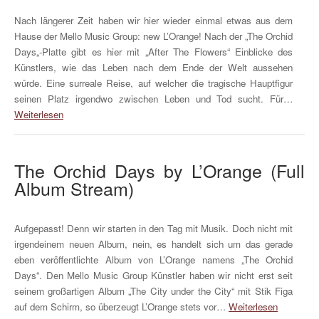
Nach längerer Zeit haben wir hier wieder einmal etwas aus dem
Hause der Mello Music Group: new L’Orange! Nach der „The Orchid
Days„-Platte gibt es hier mit „After The Flowers“ Einblicke des
Künstlers, wie das Leben nach dem Ende der Welt aussehen
würde. Eine surreale Reise, auf welcher die tragische Hauptfigur
seinen Platz irgendwo zwischen Leben und Tod sucht. Für…
Weiterlesen
The Orchid Days by L’Orange (Full
Album Stream)
Aufgepasst! Denn wir starten in den Tag mit Musik. Doch nicht mit
irgendeinem neuen Album, nein, es handelt sich um das gerade
eben veröffentlichte Album von L’Orange namens „The Orchid
Days“. Den Mello Music Group Künstler haben wir nicht erst seit
seinem großartigen Album „The City under the City“ mit Stik Figa
auf dem Schirm, so überzeugt L’Orange stets vor…
Weiterlesen