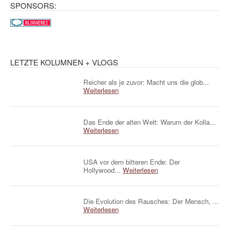
SPONSORS:
LETZTE KOLUMNEN + VLOGS
Reicher als je zuvor: Macht uns die glob...
Weiterlesen
Das Ende der alten Welt: Warum der Kolla...
Weiterlesen
USA vor dem bitteren Ende: Der
Hollywood...
Weiterlesen
Die Evolution des Rausches: Der Mensch, ...
Weiterlesen