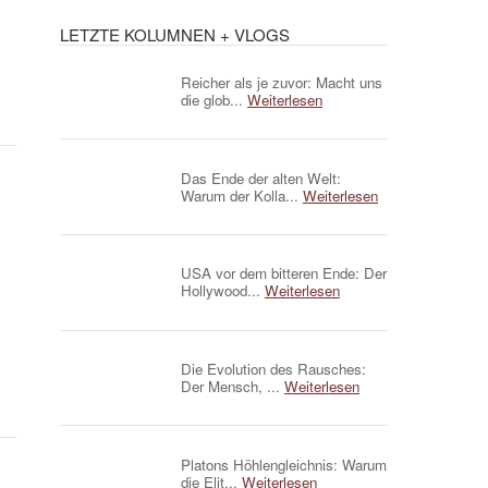
LETZTE KOLUMNEN + VLOGS
Reicher als je zuvor: Macht uns
die glob...
Weiterlesen
Das Ende der alten Welt:
Warum der Kolla...
Weiterlesen
USA vor dem bitteren Ende: Der
Hollywood...
Weiterlesen
Die Evolution des Rausches:
Der Mensch, ...
Weiterlesen
Platons Höhlengleichnis: Warum
die Elit...
Weiterlesen