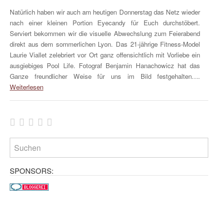
Natürlich haben wir auch am heutigen Donnerstag das Netz wieder
nach einer kleinen Portion Eyecandy für Euch durchstöbert.
Serviert bekommen wir die visuelle Abwechslung zum Feierabend
direkt aus dem sommerlichen Lyon. Das 21-jährige Fitness-Model
Laurie Viallet zelebriert vor Ort ganz offensichtlich mit Vorliebe ein
ausgiebiges Pool Life. Fotograf Benjamin Hanachowicz hat das
Ganze freundlicher Weise für uns im Bild festgehalten….
Weiterlesen
SPONSORS: