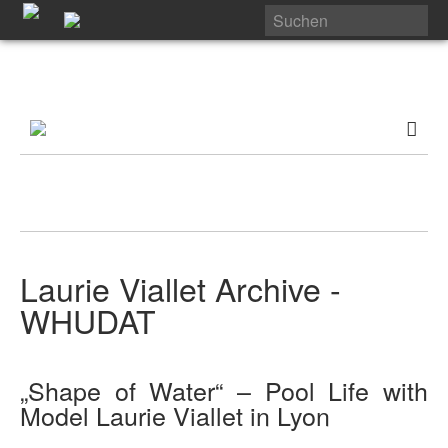
Laurie Viallet Archive -
WHUDAT
„Shape of Water“ – Pool Life with
Model Laurie Viallet in Lyon