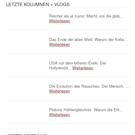
LETZTE KOLUMNEN + VLOGS
Reicher als je zuvor: Macht uns die glob...
Weiterlesen
Das Ende der alten Welt: Warum der Kolla...
Weiterlesen
USA vor dem bitteren Ende: Der
Hollywood...
Weiterlesen
Die Evolution des Rausches: Der Mensch, ...
Weiterlesen
Platons Höhlengleichnis: Warum die Elit...
Weiterlesen