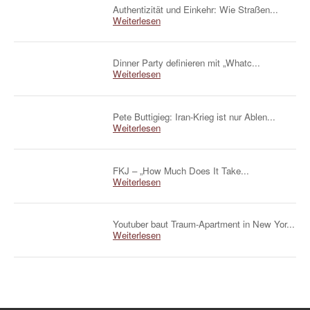
Authentizität und Einkehr: Wie Straßen...
Weiterlesen
Dinner Party definieren mit „Whatc...
Weiterlesen
Pete Buttigieg: Iran-Krieg ist nur Ablen...
Weiterlesen
FKJ – „How Much Does It Take...
Weiterlesen
Youtuber baut Traum-Apartment in New Yor...
Weiterlesen