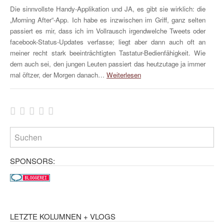
Die sinnvollste Handy-Applikation und JA, es gibt sie wirklich: die
„Morning After“-App. Ich habe es inzwischen im Griff, ganz selten
passiert es mir, dass ich im Vollrausch irgendwelche Tweets oder
facebook-Status-Updates verfasse; liegt aber dann auch oft an
meiner recht stark beeinträchtigten Tastatur-Bedienfähigkeit. Wie
dem auch sei, den jungen Leuten passiert das heutzutage ja immer
mal öftzer, der Morgen danach…
Weiterlesen
SPONSORS:
LETZTE KOLUMNEN + VLOGS