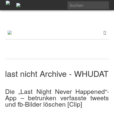
last nicht Archive - WHUDAT
Die „Last Night Never Happened“-
App – betrunken verfasste tweets
und fb-Bilder löschen [Clip]