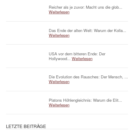
Reicher als je zuvor: Macht uns die glob...
Weiterlesen
Das Ende der alten Welt: Warum der Kolla...
Weiterlesen
USA vor dem bitteren Ende: Der
Hollywood...
Weiterlesen
Die Evolution des Rausches: Der Mensch, ...
Weiterlesen
Platons Höhlengleichnis: Warum die Elit...
Weiterlesen
LETZTE BEITRÄGE