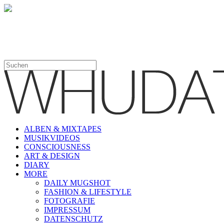
ALBEN & MIXTAPES
MUSIKVIDEOS
CONSCIOUSNESS
ART & DESIGN
DIARY
MORE
DAILY MUGSHOT
FASHION & LIFESTYLE
FOTOGRAFIE
IMPRESSUM
DATENSCHUTZ