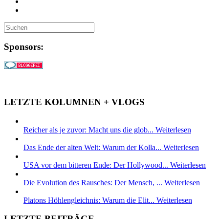
Sponsors:
LETZTE KOLUMNEN + VLOGS
Reicher als je zuvor: Macht uns die glob...
Weiterlesen
Das Ende der alten Welt: Warum der Kolla...
Weiterlesen
USA vor dem bitteren Ende: Der Hollywood...
Weiterlesen
Die Evolution des Rausches: Der Mensch, ...
Weiterlesen
Platons Höhlengleichnis: Warum die Elit...
Weiterlesen
LETZTE BEITRÄGE