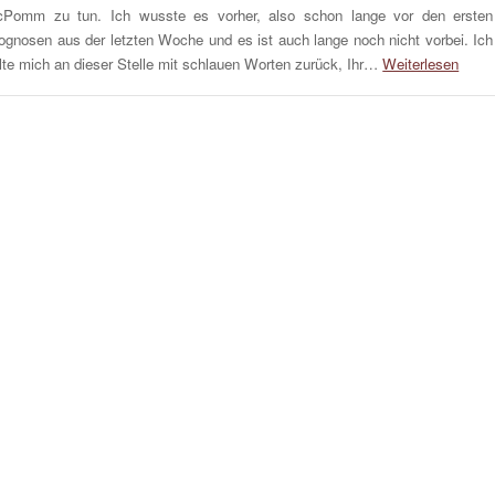
Pomm zu tun. Ich wusste es vorher, also schon lange vor den ersten
ognosen aus der letzten Woche und es ist auch lange noch nicht vorbei. Ich
lte mich an dieser Stelle mit schlauen Worten zurück, Ihr…
Weiterlesen