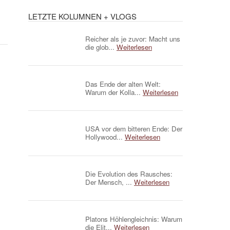
LETZTE KOLUMNEN + VLOGS
Reicher als je zuvor: Macht uns
die glob...
Weiterlesen
Das Ende der alten Welt:
Warum der Kolla...
Weiterlesen
USA vor dem bitteren Ende: Der
Hollywood...
Weiterlesen
Die Evolution des Rausches:
Der Mensch, ...
Weiterlesen
Platons Höhlengleichnis: Warum
die Elit...
Weiterlesen