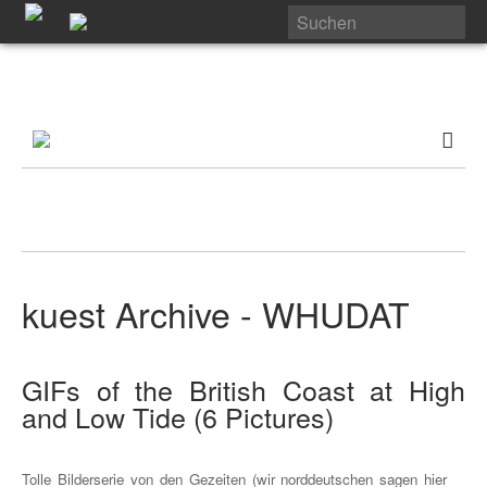
kuest Archive - WHUDAT
GIFs of the British Coast at High
and Low Tide (6 Pictures)
Tolle Bilderserie von den Gezeiten (wir norddeutschen sagen hier