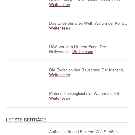
Weiterlesen
Das Ende der alten Welt: Warum der Kolla...
Weiterlesen
USA vor dem bitteren Ende: Der
Hollywood...
Weiterlesen
Die Evolution des Rausches: Der Mensch, ...
Weiterlesen
Platons Höhlengleichnis: Warum die Elit...
Weiterlesen
LETZTE BEITRÄGE
Authentizität und Einkehr: Wie Straßen...