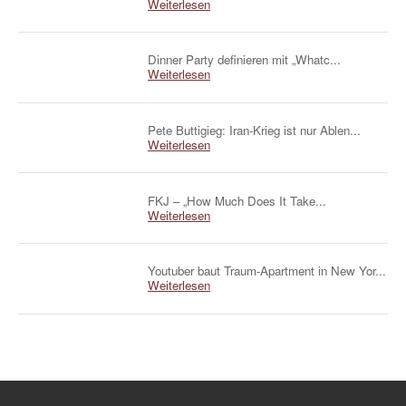
Weiterlesen
Dinner Party definieren mit „Whatc...
Weiterlesen
Pete Buttigieg: Iran-Krieg ist nur Ablen...
Weiterlesen
FKJ – „How Much Does It Take...
Weiterlesen
Youtuber baut Traum-Apartment in New Yor...
Weiterlesen