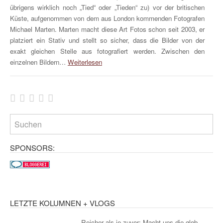
übrigens wirklich noch „Tied“ oder „Tieden“ zu) vor der britischen
Küste, aufgenommen von dem aus London kommenden Fotografen
Michael Marten. Marten macht diese Art Fotos schon seit 2003, er
platziert ein Stativ und stellt so sicher, dass die Bilder von der
exakt gleichen Stelle aus fotografiert werden. Zwischen den
einzelnen Bildern…
Weiterlesen
SPONSORS:
LETZTE KOLUMNEN + VLOGS
Reicher als je zuvor: Macht uns die glob...