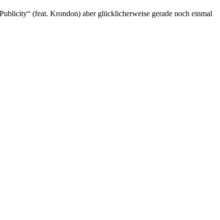
Publicity“ (feat. Krondon) aber glücklicherweise gerade noch einmal