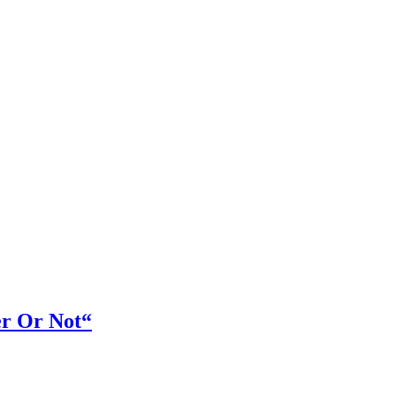
er Or Not“