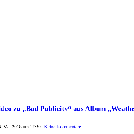
deo zu „Bad Publicity“ aus Album „Weath
4. Mai 2018 um 17:30
|
Keine Kommentare