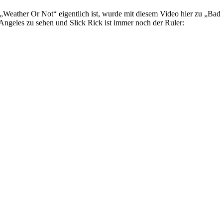
 „Weather Or Not“ eigentlich ist, wurde mit diesem Video hier zu „Bad 
s Angeles zu sehen und Slick Rick ist immer noch der Ruler: