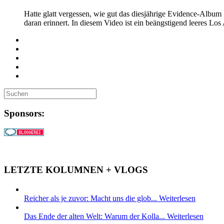
Hatte glatt vergessen, wie gut das diesjährige Evidence-Album
daran erinnert. In diesem Video ist ein beängstigend leeres Lo
Sponsors:
LETZTE KOLUMNEN + VLOGS
Reicher als je zuvor: Macht uns die glob...
Weiterlesen
Das Ende der alten Welt: Warum der Kolla...
Weiterlesen