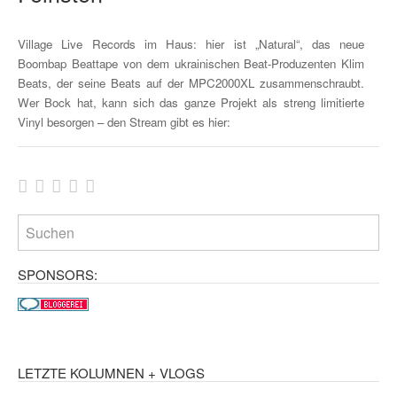
Village Live Records im Haus: hier ist „Natural“, das neue
Boombap Beattape von dem ukrainischen Beat-Produzenten Klim
Beats, der seine Beats auf der MPC2000XL zusammenschraubt.
Wer Bock hat, kann sich das ganze Projekt als streng limitierte
Vinyl besorgen – den Stream gibt es hier:
SPONSORS:
LETZTE KOLUMNEN + VLOGS