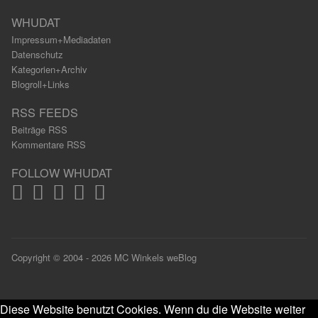
WHUDAT
Impressum+Mediadaten
Datenschutz
Kategorien+Archiv
Blogroll+Links
RSS FEEDS
Beiträge RSS
Kommentare RSS
FOLLOW WHUDAT
Copyright © 2004 - 2026 MC Winkels weBlog
Diese Website benutzt Cookies. Wenn du die Website weiter