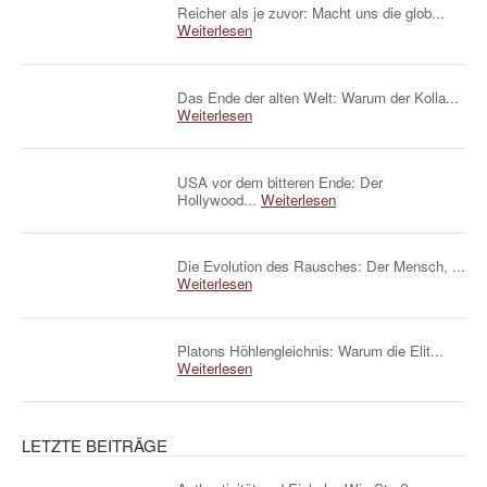
Reicher als je zuvor: Macht uns die glob...
Weiterlesen
Das Ende der alten Welt: Warum der Kolla...
Weiterlesen
USA vor dem bitteren Ende: Der
Hollywood...
Weiterlesen
Die Evolution des Rausches: Der Mensch, ...
Weiterlesen
Platons Höhlengleichnis: Warum die Elit...
Weiterlesen
LETZTE BEITRÄGE