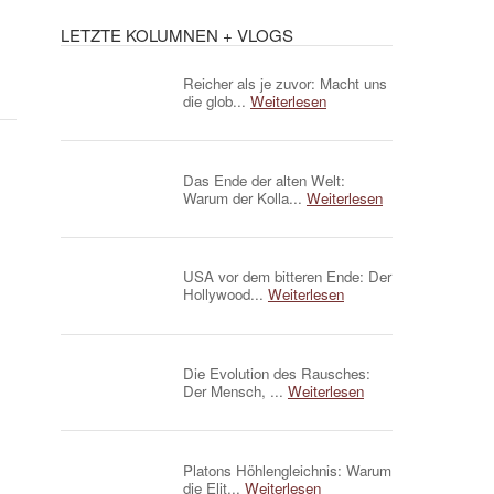
LETZTE KOLUMNEN + VLOGS
Reicher als je zuvor: Macht uns
die glob...
Weiterlesen
Das Ende der alten Welt:
Warum der Kolla...
Weiterlesen
USA vor dem bitteren Ende: Der
Hollywood...
Weiterlesen
Die Evolution des Rausches:
Der Mensch, ...
Weiterlesen
Platons Höhlengleichnis: Warum
die Elit...
Weiterlesen