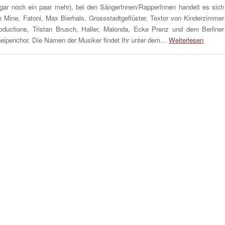
gar noch ein paar mehr), bei den SängerInnen/RapperInnen handelt es sich
 Mine, Fatoni, Max Bierhals, Grossstadtgeflüster, Textor von Kinderzimmer
oductions, Tristan Brusch, Haller, Malonda, Ecke Prenz und dem Berliner
eipenchor. Die Namen der Musiker findet Ihr unter dem…
Weiterlesen