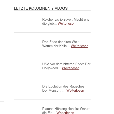
LETZTE KOLUMNEN + VLOGS
Reicher als je zuvor: Macht uns
die glob...
Weiterlesen
Das Ende der alten Welt:
Warum der Kolla...
Weiterlesen
USA vor dem bitteren Ende: Der
Hollywood...
Weiterlesen
Die Evolution des Rausches:
Der Mensch, ...
Weiterlesen
Platons Höhlengleichnis: Warum
die Elit...
Weiterlesen