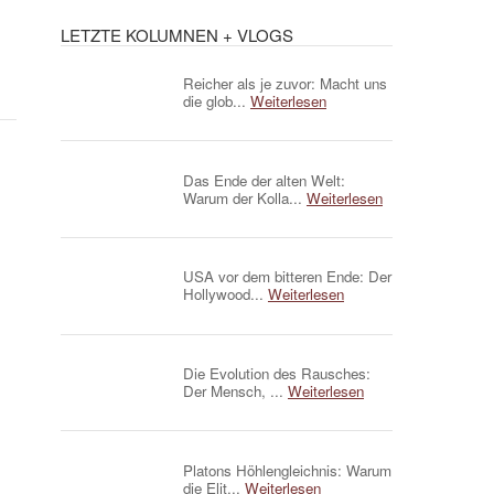
LETZTE KOLUMNEN + VLOGS
Reicher als je zuvor: Macht uns
die glob...
Weiterlesen
Das Ende der alten Welt:
Warum der Kolla...
Weiterlesen
USA vor dem bitteren Ende: Der
Hollywood...
Weiterlesen
Die Evolution des Rausches:
Der Mensch, ...
Weiterlesen
Platons Höhlengleichnis: Warum
die Elit...
Weiterlesen