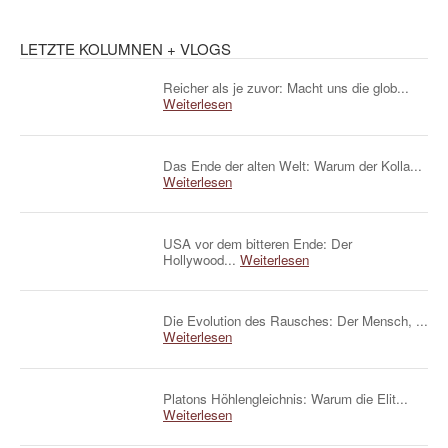
LETZTE KOLUMNEN + VLOGS
Reicher als je zuvor: Macht uns die glob...
Weiterlesen
Das Ende der alten Welt: Warum der Kolla...
Weiterlesen
USA vor dem bitteren Ende: Der
Hollywood...
Weiterlesen
Die Evolution des Rausches: Der Mensch, ...
Weiterlesen
Platons Höhlengleichnis: Warum die Elit...
Weiterlesen