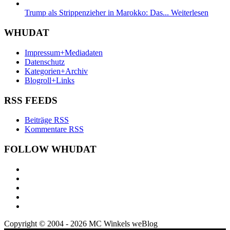
Trump als Strippenzieher in Marokko: Das...
Weiterlesen
WHUDAT
Impressum+Mediadaten
Datenschutz
Kategorien+Archiv
Blogroll+Links
RSS FEEDS
Beiträge RSS
Kommentare RSS
FOLLOW WHUDAT
Copyright © 2004 - 2026 MC Winkels weBlog