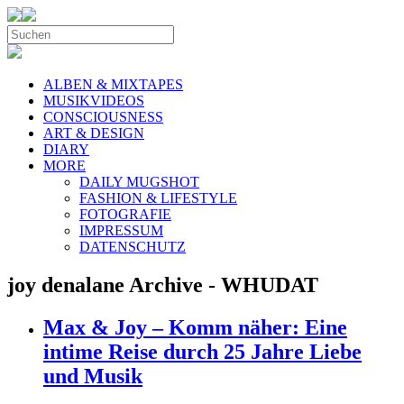
ALBEN & MIXTAPES
MUSIKVIDEOS
CONSCIOUSNESS
ART & DESIGN
DIARY
MORE
DAILY MUGSHOT
FASHION & LIFESTYLE
FOTOGRAFIE
IMPRESSUM
DATENSCHUTZ
joy denalane Archive - WHUDAT
Max & Joy – Komm näher: Eine
intime Reise durch 25 Jahre Liebe
und Musik