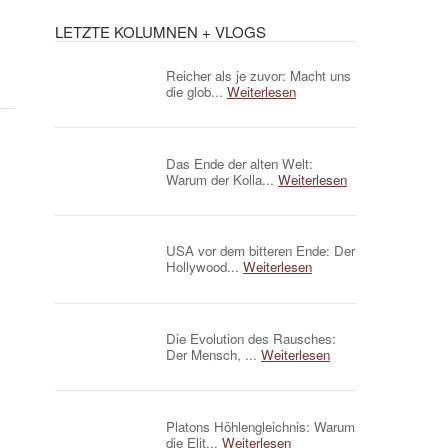
LETZTE KOLUMNEN + VLOGS
Reicher als je zuvor: Macht uns
die glob...
Weiterlesen
Das Ende der alten Welt:
Warum der Kolla...
Weiterlesen
USA vor dem bitteren Ende: Der
Hollywood...
Weiterlesen
Die Evolution des Rausches:
Der Mensch, ...
Weiterlesen
Platons Höhlengleichnis: Warum
die Elit...
Weiterlesen