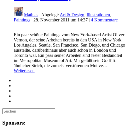
Mathias
| Abgelegt:
Art & Design
,
Illustrationen
,
Paintings
|
28. November 2011 um 14:37
|
4 Kommentare
Ein paar schöne Paintings vom New York-based Artist Oliver
Vernon, der seine Arbeiten bereits in den USA in New York,
Los Angeles, Seattle, San Francisco, San Diego, und Chicago
ausstellte, darüberhinaus aber auch schon in London und
Toronto war. Ein paar seiner Arbeiten sind fester Bestandteil
im Metropolitan Museum of Art. Mir gefällt sein Graffiti-
ähnlicher Strich, die zumeist verstörenden Motive…
Weiterlesen
Sponsors: