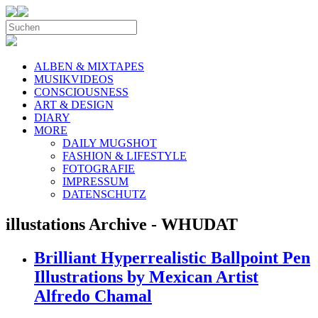
ALBEN & MIXTAPES
MUSIKVIDEOS
CONSCIOUSNESS
ART & DESIGN
DIARY
MORE
DAILY MUGSHOT
FASHION & LIFESTYLE
FOTOGRAFIE
IMPRESSUM
DATENSCHUTZ
illustations Archive - WHUDAT
Brilliant Hyperrealistic Ballpoint Pen
Illustrations by Mexican Artist
Alfredo Chamal