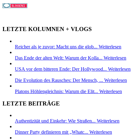
LETZTE KOLUMNEN + VLOGS
Reicher als je zuvor: Macht uns die glob...
Weiterlesen
Das Ende der alten Welt: Warum der Kolla...
Weiterlesen
USA vor dem bitteren Ende: Der Hollywood...
Weiterlesen
Die Evolution des Rausches: Der Mensch, ...
Weiterlesen
Platons Höhlengleichnis: Warum die Elit...
Weiterlesen
LETZTE BEITRÄGE
Authentizität und Einkehr: Wie Straßen...
Weiterlesen
Dinner Party definieren mit „Whatc...
Weiterlesen