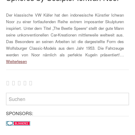
Der klassische VW Käfer hat den indonesische Künstler Ichwan
Noor zu einer fortlaufenden Reihe extrem imposanter Skulpturen
inspiriert. Unter dem Titel „The Beetle Speere“ stellt der gute Mann
seine unkonventionellen Car-Kreationen mittlerweile weltweit aus.
Das Besondere an seinen Arbeiten ist die dargestellte Form des
Wolfsburger Classic-Models aus dem Jahr 1953. Die Fahrzeuge
werden von Noor nämlich als perfekte Kugeln präsentiert!…
Weiterlesen
SPONSORS: