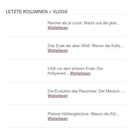
LETZTE KOLUMNEN + VLOGS
Reicher als je zuvor: Macht uns die glob...
Weiterlesen
Das Ende der alten Welt: Warum der Kolla...
Weiterlesen
USA vor dem bitteren Ende: Der
Hollywood...
Weiterlesen
Die Evolution des Rausches: Der Mensch, ...
Weiterlesen
Platons Höhlengleichnis: Warum die Elit...
Weiterlesen