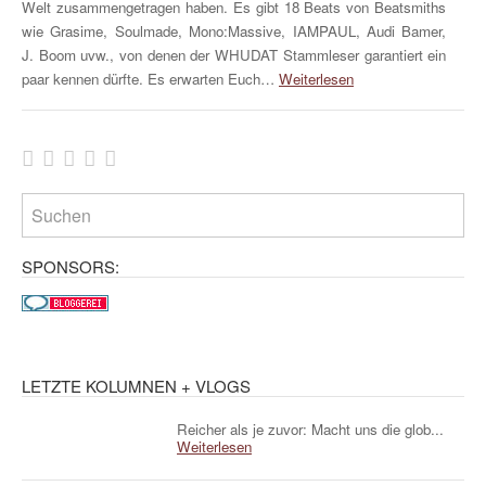
Welt zusammengetragen haben. Es gibt 18 Beats von Beatsmiths
wie Grasime, Soulmade, Mono:Massive, IAMPAUL, Audi Bamer,
J. Boom uvw., von denen der WHUDAT Stammleser garantiert ein
paar kennen dürfte. Es erwarten Euch…
Weiterlesen
SPONSORS:
LETZTE KOLUMNEN + VLOGS
Reicher als je zuvor: Macht uns die glob...
Weiterlesen