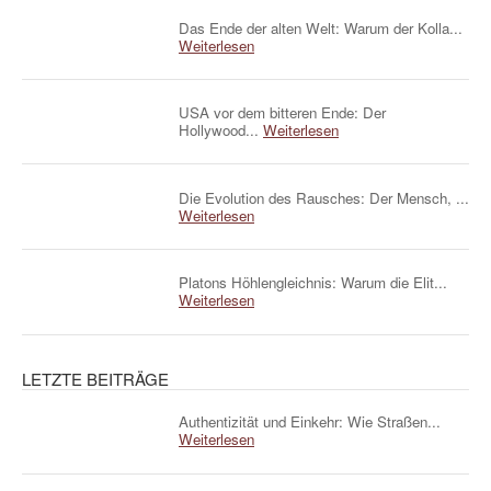
Das Ende der alten Welt: Warum der Kolla...
Weiterlesen
USA vor dem bitteren Ende: Der
Hollywood...
Weiterlesen
Die Evolution des Rausches: Der Mensch, ...
Weiterlesen
Platons Höhlengleichnis: Warum die Elit...
Weiterlesen
LETZTE BEITRÄGE
Authentizität und Einkehr: Wie Straßen...
Weiterlesen