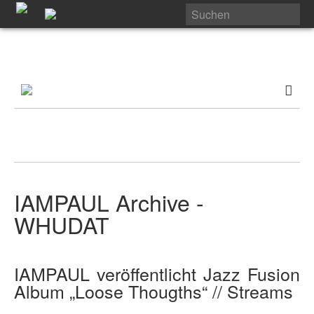
IAMPAUL Archive -
WHUDAT
IAMPAUL veröffentlicht Jazz Fusion
Album „Loose Thougths“ // Streams