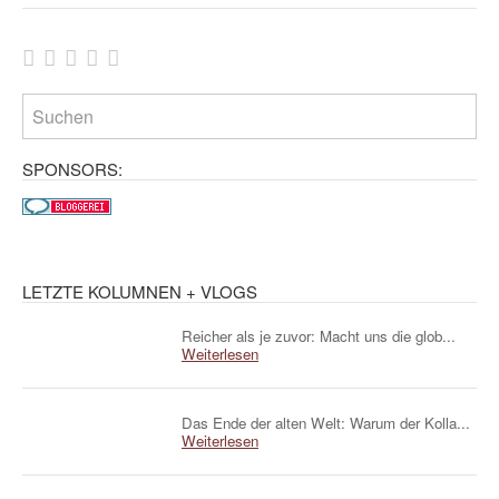
SPONSORS:
LETZTE KOLUMNEN + VLOGS
Reicher als je zuvor: Macht uns die glob...
Weiterlesen
Das Ende der alten Welt: Warum der Kolla...
Weiterlesen