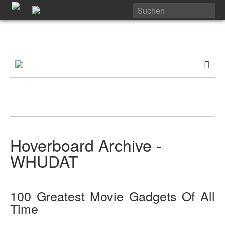
Hoverboard Archive -
WHUDAT
100 Greatest Movie Gadgets Of All
Time