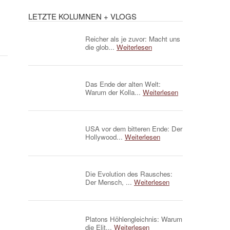
LETZTE KOLUMNEN + VLOGS
Reicher als je zuvor: Macht uns
die glob...
Weiterlesen
Das Ende der alten Welt:
Warum der Kolla...
Weiterlesen
USA vor dem bitteren Ende: Der
Hollywood...
Weiterlesen
Die Evolution des Rausches:
Der Mensch, ...
Weiterlesen
Platons Höhlengleichnis: Warum
die Elit...
Weiterlesen