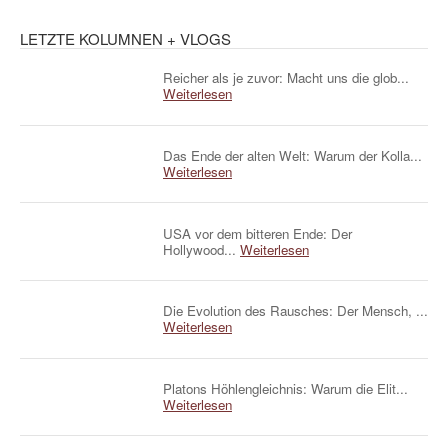
LETZTE KOLUMNEN + VLOGS
Reicher als je zuvor: Macht uns die glob...
Weiterlesen
Das Ende der alten Welt: Warum der Kolla...
Weiterlesen
USA vor dem bitteren Ende: Der
Hollywood...
Weiterlesen
Die Evolution des Rausches: Der Mensch, ...
Weiterlesen
Platons Höhlengleichnis: Warum die Elit...
Weiterlesen