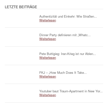
LETZTE BEITRÄGE
Authentizität und Einkehr: Wie Straßen...
Weiterlesen
Dinner Party definieren mit „Whatc...
Weiterlesen
Pete Buttigieg: Iran-Krieg ist nur Ablen...
Weiterlesen
FKJ – „How Much Does It Take...
Weiterlesen
Youtuber baut Traum-Apartment in New Yor...
Weiterlesen