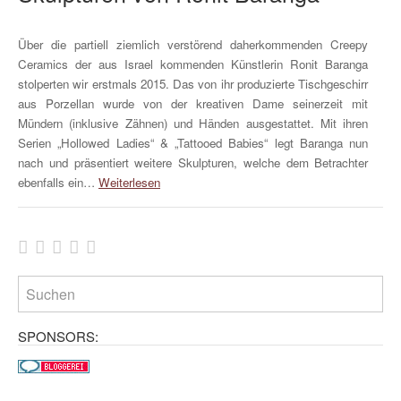
Über die partiell ziemlich verstörend daherkommenden Creepy
Ceramics der aus Israel kommenden Künstlerin Ronit Baranga
stolperten wir erstmals 2015. Das von ihr produzierte Tischgeschirr
aus Porzellan wurde von der kreativen Dame seinerzeit mit
Mündern (inklusive Zähnen) und Händen ausgestattet. Mit ihren
Serien „Hollowed Ladies“ & „Tattooed Babies“ legt Baranga nun
nach und präsentiert weitere Skulpturen, welche dem Betrachter
ebenfalls ein…
Weiterlesen
SPONSORS: