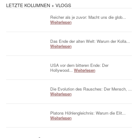
LETZTE KOLUMNEN + VLOGS
Reicher als je zuvor: Macht uns die glob...
Weiterlesen
Das Ende der alten Welt: Warum der Kolla...
Weiterlesen
USA vor dem bitteren Ende: Der
Hollywood...
Weiterlesen
Die Evolution des Rausches: Der Mensch, ...
Weiterlesen
Platons Höhlengleichnis: Warum die Elit...
Weiterlesen