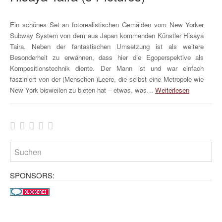
Ein schönes Set an fotorealistischen Gemälden vom New Yorker
Subway System von dem aus Japan kommenden Künstler Hisaya
Taira. Neben der fantastischen Umsetzung ist als weitere
Besonderheit zu erwähnen, dass hier die Egoperspektive als
Kompositionstechnik diente. Der Mann ist und war einfach
fasziniert von der (Menschen-)Leere, die selbst eine Metropole wie
New York bisweilen zu bieten hat – etwas, was…
Weiterlesen
SPONSORS: