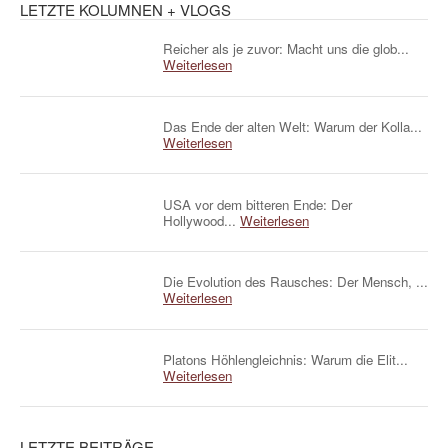
LETZTE KOLUMNEN + VLOGS
Reicher als je zuvor: Macht uns die glob...
Weiterlesen
Das Ende der alten Welt: Warum der Kolla...
Weiterlesen
USA vor dem bitteren Ende: Der
Hollywood...
Weiterlesen
Die Evolution des Rausches: Der Mensch, ...
Weiterlesen
Platons Höhlengleichnis: Warum die Elit...
Weiterlesen
LETZTE BEITRÄGE