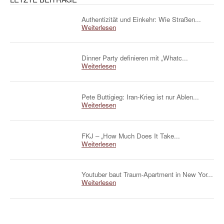
Authentizität und Einkehr: Wie Straßen...
Weiterlesen
Dinner Party definieren mit „Whatc...
Weiterlesen
Pete Buttigieg: Iran-Krieg ist nur Ablen...
Weiterlesen
FKJ – „How Much Does It Take...
Weiterlesen
Youtuber baut Traum-Apartment in New Yor...
Weiterlesen