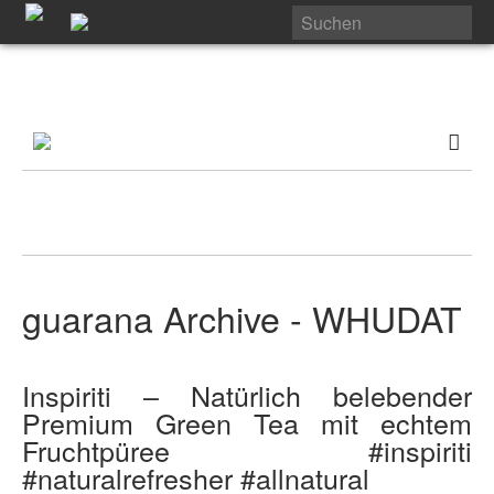
guarana Archive - WHUDAT
Inspiriti – Natürlich belebender
Premium Green Tea mit echtem
Fruchtpüree #inspiriti
#naturalrefresher #allnatural