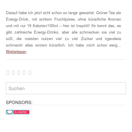
Darauf habe ich jetzt echt schon so lange gewartet: Grüner Tee als
Energy-Drink, mit echtem Fruchtpüree, ohne künstliche Aromen
und mit nur 19 Kalorien/100ml – hier ist Inspiriti! Ihr kennt das, es
gibt zahlreiche Energy-Drinks, aber alle schmecken sie viel zu
süß, die meisten nutzen viel zu viel Zucker und irgendwie
schmeckt alles extrem künstlich. Ich habe mich schon ewig…
Weiterlesen
SPONSORS: