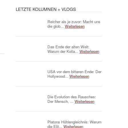
LETZTE KOLUMNEN + VLOGS
Reicher als je zuvor: Macht uns
die glob...
Weiterlesen
Das Ende der alten Welt:
Warum der Kolla...
Weiterlesen
USA vor dem bitteren Ende: Der
Hollywood...
Weiterlesen
Die Evolution des Rausches:
Der Mensch, ...
Weiterlesen
Platons Höhlengleichnis: Warum
die Elit...
Weiterlesen