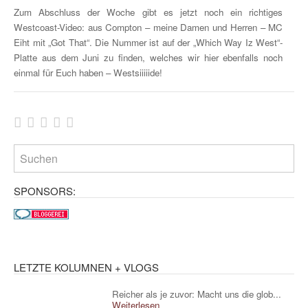
Zum Abschluss der Woche gibt es jetzt noch ein richtiges
Westcoast-Video: aus Compton – meine Damen und Herren – MC
Eiht mit „Got That“. Die Nummer ist auf der „Which Way Iz West“-
Platte aus dem Juni zu finden, welches wir hier ebenfalls noch
einmal für Euch haben – Westsiiiiide!
SPONSORS:
LETZTE KOLUMNEN + VLOGS
Reicher als je zuvor: Macht uns die glob...
Weiterlesen