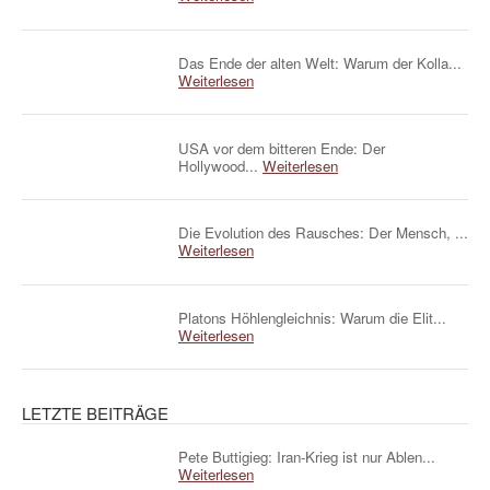
Das Ende der alten Welt: Warum der Kolla...
Weiterlesen
USA vor dem bitteren Ende: Der
Hollywood...
Weiterlesen
Die Evolution des Rausches: Der Mensch, ...
Weiterlesen
Platons Höhlengleichnis: Warum die Elit...
Weiterlesen
LETZTE BEITRÄGE
Pete Buttigieg: Iran-Krieg ist nur Ablen...
Weiterlesen