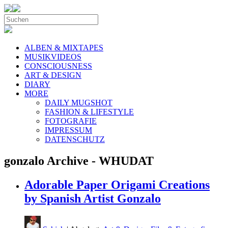
ALBEN & MIXTAPES
MUSIKVIDEOS
CONSCIOUSNESS
ART & DESIGN
DIARY
MORE
DAILY MUGSHOT
FASHION & LIFESTYLE
FOTOGRAFIE
IMPRESSUM
DATENSCHUTZ
gonzalo Archive - WHUDAT
Adorable Paper Origami Creations
by Spanish Artist Gonzalo