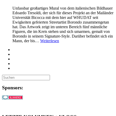
Unfassbar großartiges Mural von dem italienischen Bildhauer
Edoardo Tresoldi, der sich für dieses Projekt an der Mailänder
Universität Bicocca mit dem hier auf WHUDAT seit
Ewigkeiten gefeierten Streetartist Borondo zusammengetan
hat. Das Artwork zeigt im unteren Bereich fünf männliche
Figuren, die im Kreis stehen und sich umarmen, gemalt von
Borondo in seinem Signature-Style. Darüber befindet sich ein
Mann, der bis…
Weiterlesen
Sponsors: