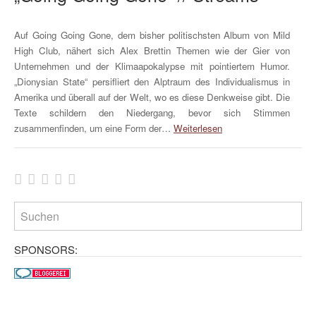
Auf Going Going Gone, dem bisher politischsten Album von Mild
High Club, nähert sich Alex Brettin Themen wie der Gier von
Unternehmen und der Klimaapokalypse mit pointiertem Humor.
„Dionysian State“ persifliert den Alptraum des Individualismus in
Amerika und überall auf der Welt, wo es diese Denkweise gibt. Die
Texte schildern den Niedergang, bevor sich Stimmen
zusammenfinden, um eine Form der…
Weiterlesen
SPONSORS: