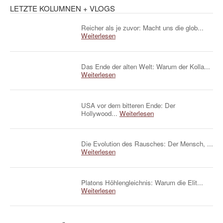
LETZTE KOLUMNEN + VLOGS
Reicher als je zuvor: Macht uns die glob...
Weiterlesen
Das Ende der alten Welt: Warum der Kolla...
Weiterlesen
USA vor dem bitteren Ende: Der
Hollywood...
Weiterlesen
Die Evolution des Rausches: Der Mensch, ...
Weiterlesen
Platons Höhlengleichnis: Warum die Elit...
Weiterlesen