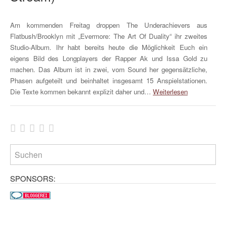
Am kommenden Freitag droppen The Underachievers aus
Flatbush/Brooklyn mit „Evermore: The Art Of Duality“ ihr zweites
Studio-Album. Ihr habt bereits heute die Möglichkeit Euch ein
eigens Bild des Longplayers der Rapper Ak und Issa Gold zu
machen. Das Album ist in zwei, vom Sound her gegensätzliche,
Phasen aufgeteilt und beinhaltet insgesamt 15 Anspielstationen.
Die Texte kommen bekannt explizit daher und…
Weiterlesen
SPONSORS: