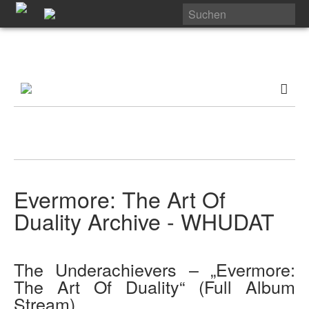
Evermore: The Art Of
Duality Archive - WHUDAT
The Underachievers – „Evermore:
The Art Of Duality“ (Full Album
Stream)