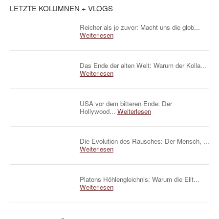
LETZTE KOLUMNEN + VLOGS
Reicher als je zuvor: Macht uns die glob...
Weiterlesen
Das Ende der alten Welt: Warum der Kolla...
Weiterlesen
USA vor dem bitteren Ende: Der
Hollywood...
Weiterlesen
Die Evolution des Rausches: Der Mensch, ...
Weiterlesen
Platons Höhlengleichnis: Warum die Elit...
Weiterlesen