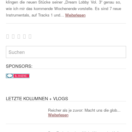
klingen die neuen Stücke seiner „Dream Lobby Vol. 3“ genau so,
wie ich mir das kommende Wochenende vorstelle. Es sind 7 neue
Instrumentals, auf Tracks 1 und…
Weiterlesen
SPONSORS:
LETZTE KOLUMNEN + VLOGS
Reicher als je zuvor: Macht uns die glob...
Weiterlesen