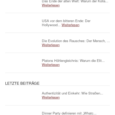
Das Ende der alten Welt: Warum der Kolla...
Weiterlesen
USA vor dem bitteren Ende: Der
Hollywood...
Weiterlesen
Die Evolution des Rausches: Der Mensch, ...
Weiterlesen
Platons Höhlengleichnis: Warum die Elit...
Weiterlesen
LETZTE BEITRÄGE
Authentizität und Einkehr: Wie Straßen...
Weiterlesen
Dinner Party definieren mit „Whatc...