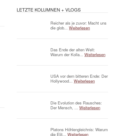
LETZTE KOLUMNEN + VLOGS
Reicher als je zuvor: Macht uns
die glob...
Weiterlesen
Das Ende der alten Welt:
Warum der Kolla...
Weiterlesen
USA vor dem bitteren Ende: Der
Hollywood...
Weiterlesen
Die Evolution des Rausches:
Der Mensch, ...
Weiterlesen
Platons Höhlengleichnis: Warum
die Elit...
Weiterlesen