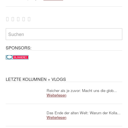
SPONSORS:
LETZTE KOLUMNEN + VLOGS
Reicher als je zuvor: Macht uns die glob...
Weiterlesen
Das Ende der alten Welt: Warum der Kolla...
Weiterlesen