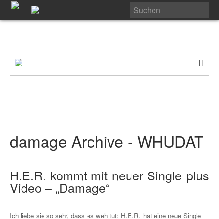
damage Archive - WHUDAT
H.E.R. kommt mit neuer Single plus
Video – „Damage“
Ich liebe sie so sehr, dass es weh tut: H.E.R. hat eine neue Single