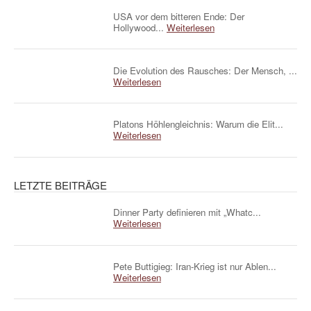
USA vor dem bitteren Ende: Der
Hollywood...
Weiterlesen
Die Evolution des Rausches: Der Mensch, ...
Weiterlesen
Platons Höhlengleichnis: Warum die Elit...
Weiterlesen
LETZTE BEITRÄGE
Dinner Party definieren mit „Whatc...
Weiterlesen
Pete Buttigieg: Iran-Krieg ist nur Ablen...
Weiterlesen