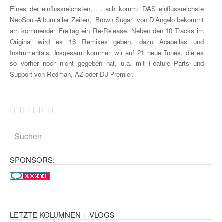
Eines der einflussreichsten, … ach komm: DAS einflussreichste
NeoSoul-Album aller Zeiten, „Brown Sugar“ von D’Angelo bekommt
am kommenden Freitag ein Re-Release. Neben den 10 Tracks im
Original wird es 16 Remixes geben, dazu Acapellas und
Instrumentals. Insgesamt kommen wir auf 21 neue Tunes, die es
so vorher noch nicht gegeben hat, u.a. mit Feature Parts und
Support von Redman, AZ oder DJ Premier.
SPONSORS:
LETZTE KOLUMNEN + VLOGS