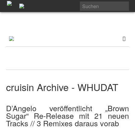
cruisin Archive - WHUDAT
D’Angelo veröffentlicht „Brown
Sugar“ Re-Release mit 21 neuen
Tracks // 3 Remixes daraus vorab