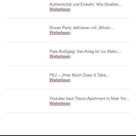
Authentizität und Einkehr: Wie Straßen...
Weiterlesen
Dinner Party definieren mit „Whatc...
Weiterlesen
Pete Buttigieg: Iran-Krieg ist nur Ablen...
Weiterlesen
FKJ – „How Much Does It Take...
Weiterlesen
Youtuber baut Traum-Apartment in New Yor...
Weiterlesen