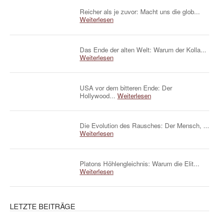
Reicher als je zuvor: Macht uns die glob...
Weiterlesen
Das Ende der alten Welt: Warum der Kolla...
Weiterlesen
USA vor dem bitteren Ende: Der
Hollywood...
Weiterlesen
Die Evolution des Rausches: Der Mensch, ...
Weiterlesen
Platons Höhlengleichnis: Warum die Elit...
Weiterlesen
LETZTE BEITRÄGE