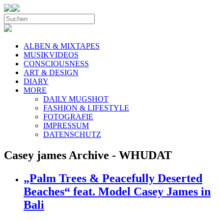
ALBEN & MIXTAPES
MUSIKVIDEOS
CONSCIOUSNESS
ART & DESIGN
DIARY
MORE
DAILY MUGSHOT
FASHION & LIFESTYLE
FOTOGRAFIE
IMPRESSUM
DATENSCHUTZ
Casey james Archive - WHUDAT
„Palm Trees & Peacefully Deserted
Beaches“ feat. Model Casey James in
Bali