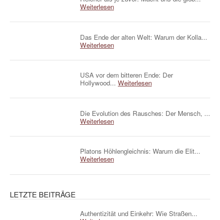
Weiterlesen
Das Ende der alten Welt: Warum der Kolla...
Weiterlesen
USA vor dem bitteren Ende: Der
Hollywood...
Weiterlesen
Die Evolution des Rausches: Der Mensch, ...
Weiterlesen
Platons Höhlengleichnis: Warum die Elit...
Weiterlesen
LETZTE BEITRÄGE
Authentizität und Einkehr: Wie Straßen...