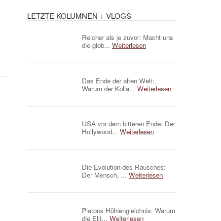
LETZTE KOLUMNEN + VLOGS
Reicher als je zuvor: Macht uns
die glob...
Weiterlesen
Das Ende der alten Welt:
Warum der Kolla...
Weiterlesen
USA vor dem bitteren Ende: Der
Hollywood...
Weiterlesen
Die Evolution des Rausches:
Der Mensch, ...
Weiterlesen
Platons Höhlengleichnis: Warum
die Elit...
Weiterlesen