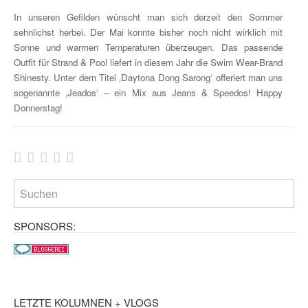
In unseren Gefilden wünscht man sich derzeit den Sommer
sehnlichst herbei. Der Mai konnte bisher noch nicht wirklich mit
Sonne und warmen Temperaturen überzeugen. Das passende
Outfit für Strand & Pool liefert in diesem Jahr die Swim Wear-Brand
Shinesty. Unter dem Titel ‚Daytona Dong Sarong‘ offeriert man uns
sogenannte ‚Jeados‘ – ein Mix aus Jeans & Speedos! Happy
Donnerstag!
SPONSORS:
LETZTE KOLUMNEN + VLOGS