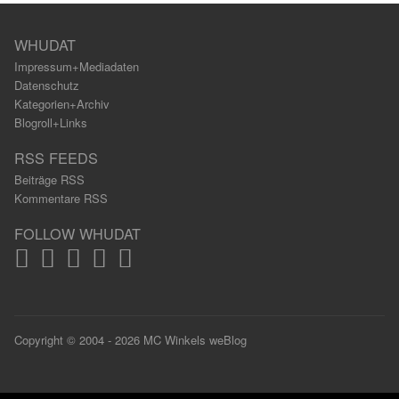
WHUDAT
Impressum+Mediadaten
Datenschutz
Kategorien+Archiv
Blogroll+Links
RSS FEEDS
Beiträge RSS
Kommentare RSS
FOLLOW WHUDAT
Copyright © 2004 - 2026 MC Winkels weBlog