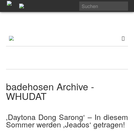
badehosen Archive -
WHUDAT
‚Daytona Dong Sarong‘ – In diesem
Sommer werden ‚Jeados‘ getragen!