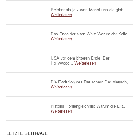
Reicher als je zuvor: Macht uns die glob...
Weiterlesen
Das Ende der alten Welt: Warum der Kolla...
Weiterlesen
USA vor dem bitteren Ende: Der
Hollywood...
Weiterlesen
Die Evolution des Rausches: Der Mensch, ...
Weiterlesen
Platons Höhlengleichnis: Warum die Elit...
Weiterlesen
LETZTE BEITRÄGE