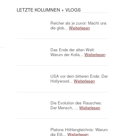
LETZTE KOLUMNEN + VLOGS
Reicher als je zuvor: Macht uns
die glob...
Weiterlesen
Das Ende der alten Welt:
Warum der Kolla...
Weiterlesen
USA vor dem bitteren Ende: Der
Hollywood...
Weiterlesen
Die Evolution des Rausches:
Der Mensch, ...
Weiterlesen
Platons Höhlengleichnis: Warum
die Elit...
Weiterlesen