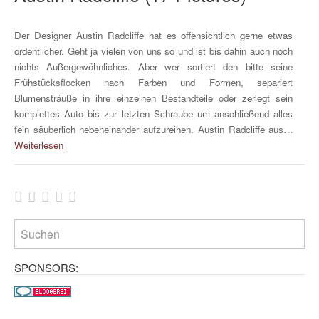
Der Designer Austin Radcliffe hat es offensichtlich gerne etwas
ordentlicher. Geht ja vielen von uns so und ist bis dahin auch noch
nichts Außergewöhnliches. Aber wer sortiert den bitte seine
Frühstücksflocken nach Farben und Formen, separiert
Blumensträuße in ihre einzelnen Bestandteile oder zerlegt sein
komplettes Auto bis zur letzten Schraube um anschließend alles
fein säuberlich nebeneinander aufzureihen. Austin Radcliffe aus…
Weiterlesen
SPONSORS: