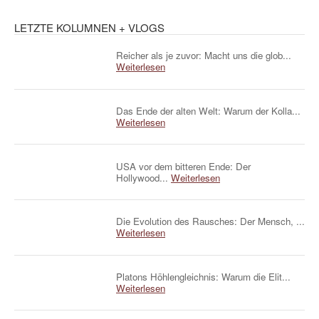
LETZTE KOLUMNEN + VLOGS
Reicher als je zuvor: Macht uns die glob...
Weiterlesen
Das Ende der alten Welt: Warum der Kolla...
Weiterlesen
USA vor dem bitteren Ende: Der
Hollywood...
Weiterlesen
Die Evolution des Rausches: Der Mensch, ...
Weiterlesen
Platons Höhlengleichnis: Warum die Elit...
Weiterlesen