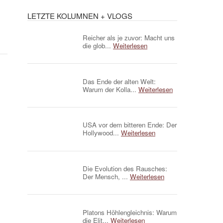
LETZTE KOLUMNEN + VLOGS
Reicher als je zuvor: Macht uns
die glob...
Weiterlesen
Das Ende der alten Welt:
Warum der Kolla...
Weiterlesen
USA vor dem bitteren Ende: Der
Hollywood...
Weiterlesen
Die Evolution des Rausches:
Der Mensch, ...
Weiterlesen
Platons Höhlengleichnis: Warum
die Elit...
Weiterlesen