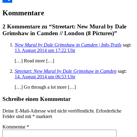
Teilen
Kommentare
2 Kommentare zu “Streetart: New Mural by Dale
Grimshaw in Camden // London (8 Pictures)”
New Mural by Dale Grimshaw in Camden | Info-Trails
sagt:
13. August 2014 um 17:22 Uhr
[…] Read more […]
Streetart: New Mural by Dale Grimshaw in Camden
sagt:
14. August 2014 um 06:53 Uhr
[…] Go through a lot more […]
Schreibe einen Kommentar
Deine E-Mail-Adresse wird nicht veröffentlicht.
Erforderliche
Felder sind mit
*
markiert
Kommentar
*