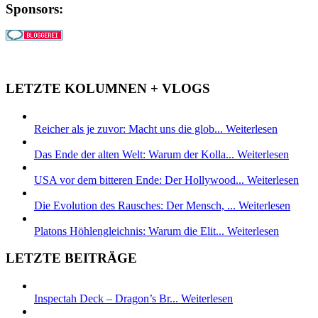
Sponsors:
LETZTE KOLUMNEN + VLOGS
Reicher als je zuvor: Macht uns die glob...
Weiterlesen
Das Ende der alten Welt: Warum der Kolla...
Weiterlesen
USA vor dem bitteren Ende: Der Hollywood...
Weiterlesen
Die Evolution des Rausches: Der Mensch, ...
Weiterlesen
Platons Höhlengleichnis: Warum die Elit...
Weiterlesen
LETZTE BEITRÄGE
Inspectah Deck – Dragon’s Br...
Weiterlesen