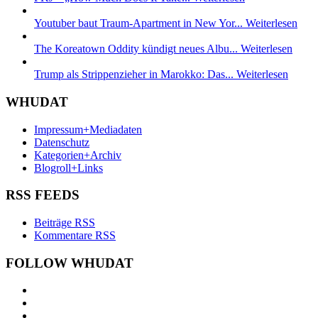
Youtuber baut Traum-Apartment in New Yor...
Weiterlesen
The Koreatown Oddity kündigt neues Albu...
Weiterlesen
Trump als Strippenzieher in Marokko: Das...
Weiterlesen
WHUDAT
Impressum+Mediadaten
Datenschutz
Kategorien+Archiv
Blogroll+Links
RSS FEEDS
Beiträge RSS
Kommentare RSS
FOLLOW WHUDAT