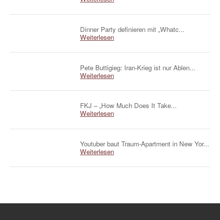
Dinner Party definieren mit „Whatc...
Weiterlesen
Pete Buttigieg: Iran-Krieg ist nur Ablen...
Weiterlesen
FKJ – „How Much Does It Take...
Weiterlesen
Youtuber baut Traum-Apartment in New Yor...
Weiterlesen