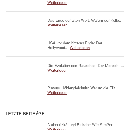
Weiterlesen
Das Ende der alten Welt: Warum der Kolla...
Weiterlesen
USA vor dem bitteren Ende: Der
Hollywood...
Weiterlesen
Die Evolution des Rausches: Der Mensch, ...
Weiterlesen
Platons Höhlengleichnis: Warum die Elit...
Weiterlesen
LETZTE BEITRÄGE
Authentizität und Einkehr: Wie Straßen...
Weiterlesen