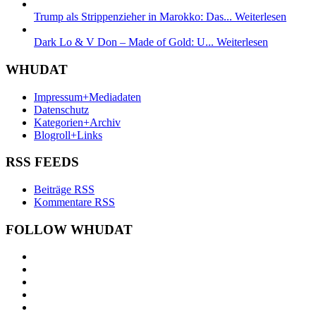
Trump als Strippenzieher in Marokko: Das...
Weiterlesen
Dark Lo & V Don – Made of Gold: U...
Weiterlesen
WHUDAT
Impressum+Mediadaten
Datenschutz
Kategorien+Archiv
Blogroll+Links
RSS FEEDS
Beiträge RSS
Kommentare RSS
FOLLOW WHUDAT