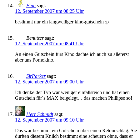
Finn
sagt:
12. September 2007 um 08:25 Uhr
bestimmt nur ein langweiliger kino-gutschein :p
Benutzer
sagt:
12. September 2007 um 08:41 Uhr
An einen Gutschein fürs Kino dachte ich auch zu allererst –
aber ans Pornokino.
SirParker
sagt:
12. September 2007 um 09:00 Uhr
Ich denke der Typ war weniger einfallsreich und hat einen
Gutschein für´s MAX beigelegt… das machen Phillipse so!
Herr Schmidt
sagt:
12. September 2007 um 09:10 Uhr
Das war bestimmt ein Gutschein über einen Retourschlag. Sie
durften diesem Knilch bestimmt eine scheuern ohne, dass er