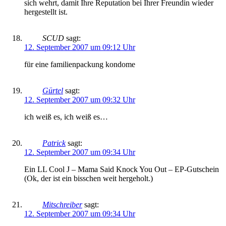
sich wehrt, damit Ihre Reputation bei Ihrer Freundin wieder
hergestellt ist.
SCUD
sagt:
12. September 2007 um 09:12 Uhr
für eine familienpackung kondome
Gürtel
sagt:
12. September 2007 um 09:32 Uhr
ich weiß es, ich weiß es…
Patrick
sagt:
12. September 2007 um 09:34 Uhr
Ein LL Cool J – Mama Said Knock You Out – EP-Gutschein
(Ok, der ist ein bisschen weit hergeholt.)
Mitschreiber
sagt:
12. September 2007 um 09:34 Uhr