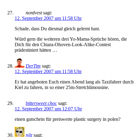
nordvest
sagt:
12. September 2007 um 11:58 Uhr
Schade, dass Du diesmal gleich gelernt hast.
Würd gern die weiteren drei Yo-Mama-Sprüche hören, die
Dich für den Chiara-Ohoven-Look-Alike-Contest
prädestiniert hätten …
DerTim
sagt:
12. September 2007 um 11:58 Uhr
Er hat angeboten Euch einen Abend lang als Taxifahrer durch
Kiel zu fahren, in so einer 25m-Stretchlimousine.
bittersweet choc
sagt:
12. September 2007 um 12:07 Uhr
einen gutschein für preiswerte plastic surgery in polen?
nilz
sagt: