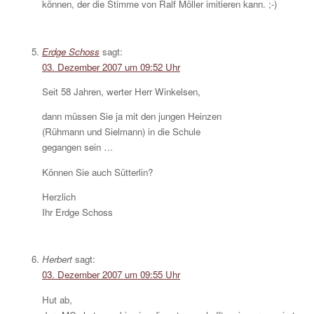
können, der die Stimme von Ralf Möller imitieren kann. ;-)
Erdge Schoss
sagt:
03. Dezember 2007 um 09:52 Uhr
Seit 58 Jahren, werter Herr Winkelsen,
dann müssen Sie ja mit den jungen Heinzen
(Rühmann und Sielmann) in die Schule
gegangen sein …
Können Sie auch Sütterlin?
Herzlich
Ihr Erdge Schoss
Herbert
sagt:
03. Dezember 2007 um 09:55 Uhr
Hut ab,