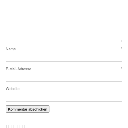
Name
*
E-Mail-Adresse
*
Website