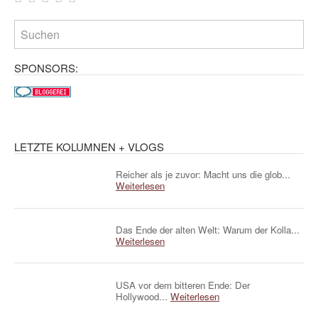
SPONSORS:
LETZTE KOLUMNEN + VLOGS
Reicher als je zuvor: Macht uns die glob...
Weiterlesen
Das Ende der alten Welt: Warum der Kolla...
Weiterlesen
USA vor dem bitteren Ende: Der
Hollywood...
Weiterlesen