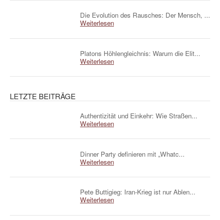
Die Evolution des Rausches: Der Mensch, ...
Weiterlesen
Platons Höhlengleichnis: Warum die Elit...
Weiterlesen
LETZTE BEITRÄGE
Authentizität und Einkehr: Wie Straßen...
Weiterlesen
Dinner Party definieren mit „Whatc...
Weiterlesen
Pete Buttigieg: Iran-Krieg ist nur Ablen...
Weiterlesen