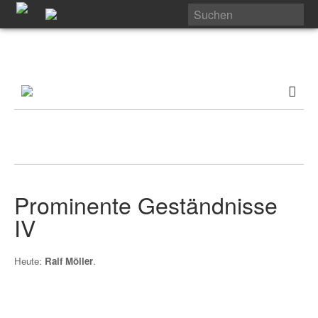
Prominente Geständnisse
IV
Heute:
Ralf Möller
.