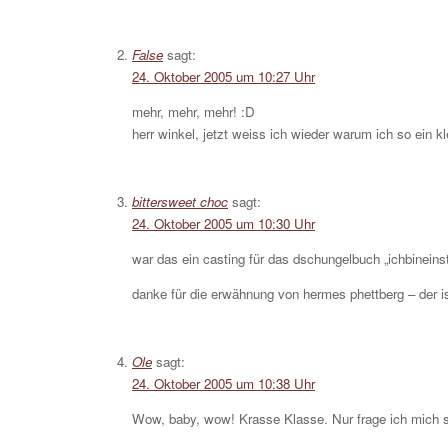
False
sagt:
24. Oktober 2005 um 10:27 Uhr
mehr, mehr, mehr! :D
herr winkel, jetzt weiss ich wieder warum ich so ein kle
bittersweet choc
sagt:
24. Oktober 2005 um 10:30 Uhr
war das ein casting für das dschungelbuch „ichbineins
danke für die erwähnung von hermes phettberg – der is
Ole
sagt:
24. Oktober 2005 um 10:38 Uhr
Wow, baby, wow! Krasse Klasse. Nur frage ich mich 